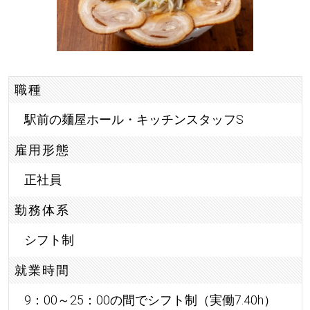
職種
駅前の麺屋ホール・キッチンスタッフS
雇用形態
正社員
勤務体系
シフト制
就業時間
9：00～25：00の間でシフト制（実働7.40h）