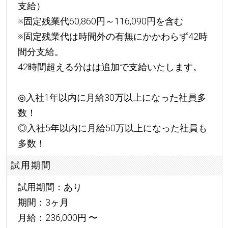
支給）
※固定残業代60,860円～116,090円を含む
※固定残業代は時間外の有無にかかわらず42時
間分支給。
42時間超える分はは追加で支給いたします。
◎入社1年以内に月給30万以上になった社員多
数！
◎入社5年以内に月給50万以上になった社員も
多数！
試用期間
試用期間：あり
期間：3ヶ月
月給：236,000円 〜