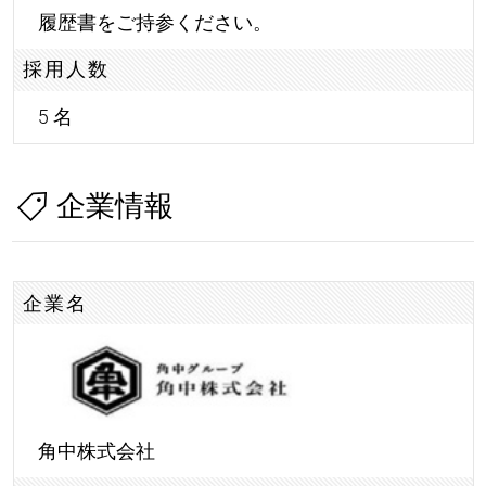
履歴書をご持参ください。
採用人数
5 名
企業情報
企業名
角中株式会社