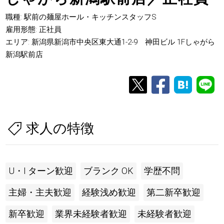
職種: 駅前の麺屋ホール・キッチンスタッフS
雇用形態: 正社員
エリア: 新潟県新潟市中央区東大通1-2-9 神田ビル 1Fしゃがら
新潟駅前店
求人の特徴
U・I ターン歓迎
ブランク OK
学歴不問
主婦・主夫歓迎
経験浅め歓迎
第二新卒歓迎
新卒歓迎
業界未経験者歓迎
未経験者歓迎