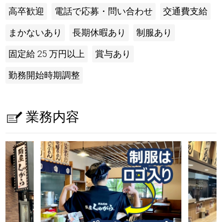
高卒歓迎
電話で応募・問い合わせ
交通費支給
まかないあり
長期休暇あり
制服あり
固定給 25 万円以上
賞与あり
勤務開始時期調整
業務内容