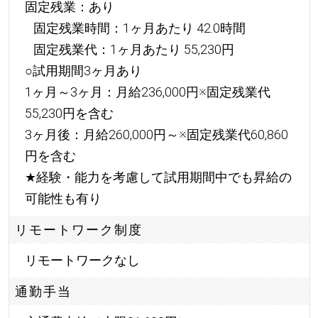
固定残業：あり
固定残業時間：1ヶ月あたり 42.0時間
固定残業代：1ヶ月あたり 55,230円
○試用期間3ヶ月あり
1ヶ月～3ヶ月：月給236,000円※固定残業代
55,230円を含む
3ヶ月後：月給260,000円～※固定残業代60,860
円を含む
★
経験・能力を考慮して試用期間中でも昇給の
可能性も有り
リモートワーク制度
リモートワークなし
通勤手当