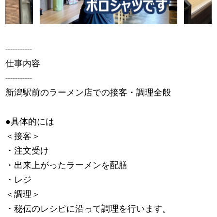
-----------
仕事内容
-----------
新潟駅前のラーメン店での接客・調理全般
●具体的には
＜接客＞
・注文受け
・出来上がったラーメンを配膳
・レジ
＜調理＞
・秘伝のレシピに沿って調理を行います。