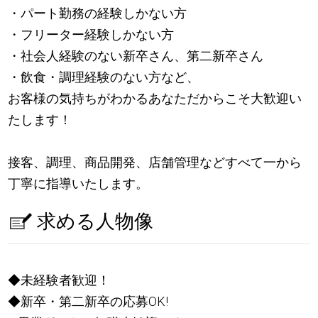
・パート勤務の経験しかない方
・フリーター経験しかない方
・社会人経験のない新卒さん、第二新卒さん
・飲食・調理経験のない方など、
お客様の気持ちがわかるあなただからこそ大歓迎い
たします！
接客、調理、商品開発、店舗管理などすべて一から
丁寧に指導いたします。
求める人物像
◆未経験者歓迎！
◆新卒・第二新卒の応募OK!