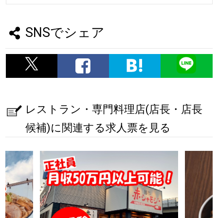
SNSでシェア
レストラン・専門料理店(店長・店長
候補)に関連する求人票を見る