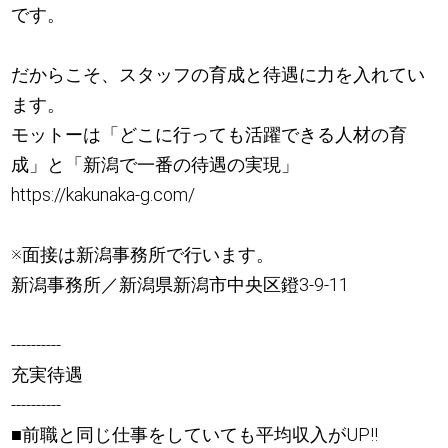
です。
だからこそ、スタッフの育成と待遇に力を入れてい
ます。
モットーは「どこに行っても活躍できる人材の育
成」と「新潟で一番の待遇の実現」
https://kakunaka-g.com/
※面接は新潟事務所で行います。
新潟事務所／新潟県新潟市中央区鐙3-9-11
----------
充実待遇
----------
■前職と同じ仕事をしていても平均収入がUP!!