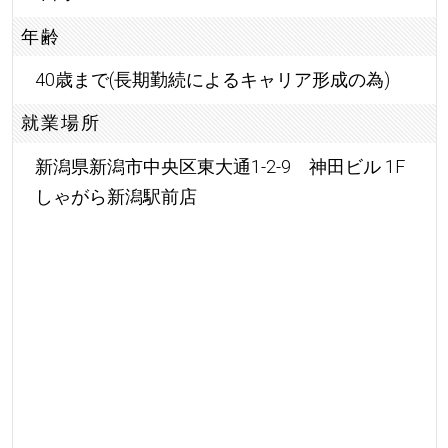
年齢
40歳まで(長期勤続によるキャリア形成の為)
就業場所
新潟県新潟市中央区東大通1-2-9 神田ビル 1F
しゃがら新潟駅前店