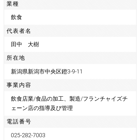
業種
飲食
代表者名
田中 大樹
所在地
新潟県新潟市中央区鐙3-9-11
事業内容
飲食店業/食品の加工、製造/フランチャイズチ
ェーン店の指導及び管理
電話番号
025-282-7003