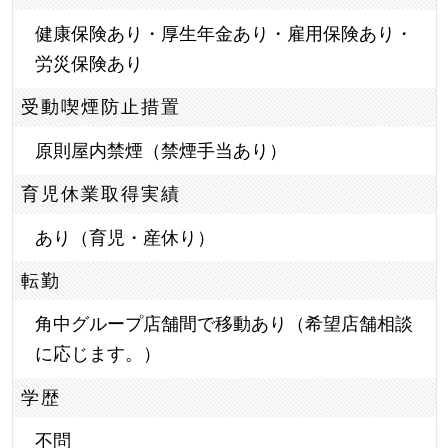
健康保険あり・厚生年金あり・雇用保険あり・
労災保険あり
受動喫煙防止措置
原則屋内禁煙（禁煙手当あり）
育児休業取得実績
あり（育児・産休り）
転勤
角中グループ店舗間で移動あり（希望店舗相談
に応じます。）
学歴
不問