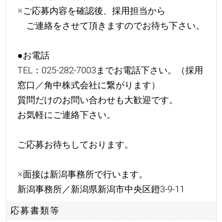
※ご応募内容を確認後、採用担当から
ご連絡をさせて頂きますのでお待ち下さい。
●お電話
TEL：025-282-7003までお電話下さい。（採用
窓口／角中株式会社に繋がります）
質問だけのお問い合わせも大歓迎です。
お気軽にご連絡下さい。
ご応募お待ちしております。
※面接は新潟事務所で行います。
新潟事務所／新潟県新潟市中央区鐙3-9-11
応募書類等