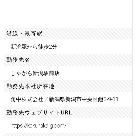
沿線・最寄駅
新潟駅から徒歩2分
勤務先名
しゃがら新潟駅前店
勤務先本社所在地
角中株式会社／新潟県新潟市中央区鐙3-9-11
勤務先ウェブサイトURL
https://kakunaka-g.com/