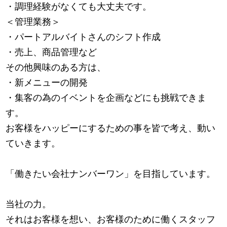
・調理経験がなくても大丈夫です。
＜管理業務＞
・パートアルバイトさんのシフト作成
・売上、商品管理など
その他興味のある方は、
・新メニューの開発
・集客の為のイベントを企画などにも挑戦できま
す。
お客様をハッピーにするための事を皆で考え、動い
ていきます。
「働きたい会社ナンバーワン」を目指しています。
当社の力。
それはお客様を想い、お客様のために働くスタッフ