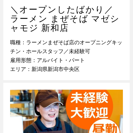
＼オープンしたばかり／
ラーメン まぜそば マゼシ
ャモジ 新和店
職種：ラーメンまぜそば店のオープニングキッ
チン・ホールスタッフ／未経験可
雇用形態：アルバイト・パート
エリア：新潟県新潟市中央区