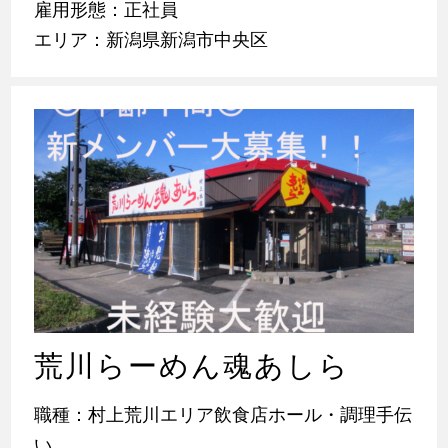
雇用形態：正社員
エリア：新潟県新潟市中央区
荒川らーめん魂あしら
職種：村上荒川エリア飲食店ホール・調理手伝
い