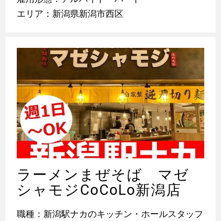
エリア：新潟県新潟市西区
ラーメンまぜそば マゼ
シャモジCoCoLo新潟店
職種：新潟駅ナカのキッチン・ホールスタッフ