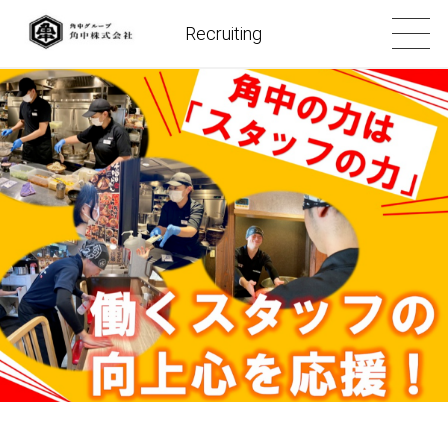
Recruiting