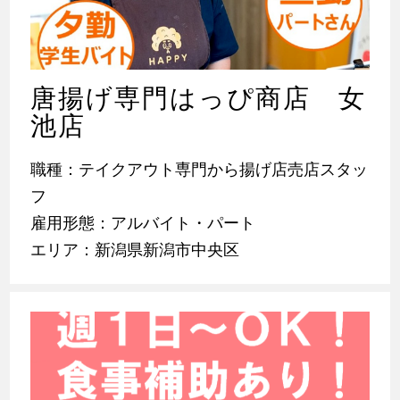
唐揚げ専門はっぴ商店 女
池店
職種：テイクアウト専門から揚げ店売店スタッ
フ
雇用形態：アルバイト・パート
エリア：新潟県新潟市中央区