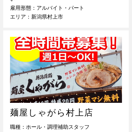
雇用形態：アルバイト・パート
エリア：新潟県村上市
麺屋しゃがら村上店
職種：ホール・調理補助スタッフ