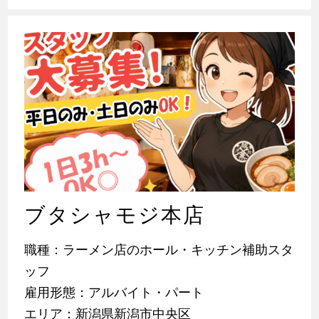
ブタシャモジ本店
職種：ラーメン店のホール・キッチン補助スタ
ッフ
雇用形態：アルバイト・パート
エリア：新潟県新潟市中央区