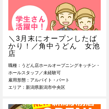
＼3月末にオープンしたば
かり！／角中うどん 女池
店
職種：うどん店ホールオープニングキッチン・
ホールスタッフ／未経験可
雇用形態：アルバイト・パート
エリア：新潟県新潟市中央区