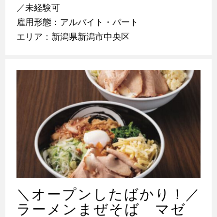
／未経験可
雇用形態：アルバイト・パート
エリア：新潟県新潟市中央区
＼オープンしたばかり！／
ラーメンまぜそば マゼ