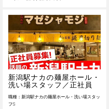
新潟駅ナカの麺屋ホール・
洗い場スタッフ／正社員
職種：新潟駅ナカの麺屋ホール・洗い場スタッ
フS