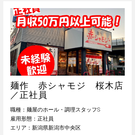
麺作 赤シャモジ 桜木店
／正社員
職種：麺屋のホール・調理スタッフS
雇用形態：正社員
エリア：新潟県新潟市中央区