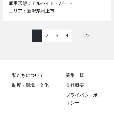
雇用形態：アルバイト・パート
エリア：新潟県村上市
1
2
3
4
私たちについて
募集一覧
制度・環境・文化
会社概要
プライバシーポ
リシー