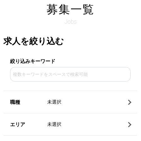
募集一覧
Jobs
求人を絞り込む
絞り込みキーワード
職種
未選択
エリア
未選択