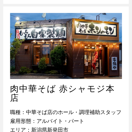
肉中華そば 赤シャモジ本
店
職種：中華そば店のホール・調理補助スタッフ
雇用形態：アルバイト・パート
エリア：新潟県新発田市