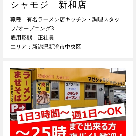
シャモジ 新和店
職種：有名ラーメン店キッチン・調理スタッ
フ/オープニングS
雇用形態：正社員
エリア：新潟県新潟市中央区